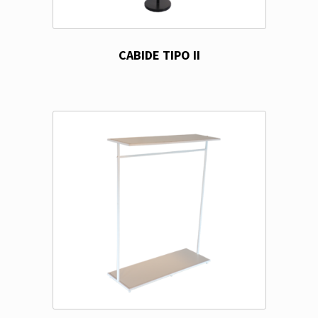
CABIDE TIPO II