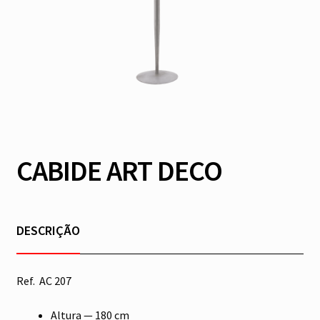
CABIDE ART DECO
DESCRIÇÃO
Ref. AC 207
Altura — 180 cm