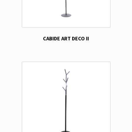
CABIDE ART DECO II