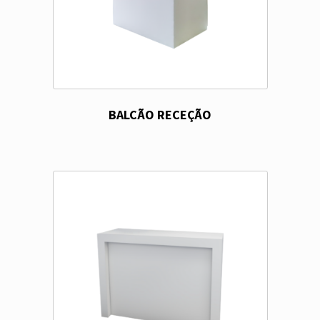
BALCÃO RECEÇÃO