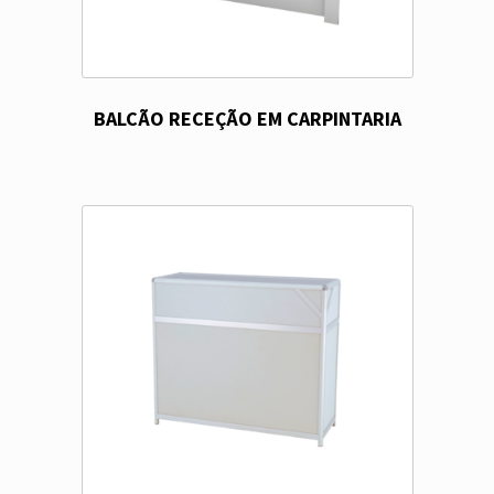
BALCÃO RECEÇÃO EM CARPINTARIA