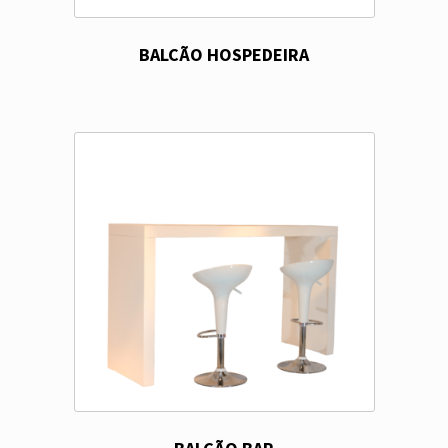
BALCÃO HOSPEDEIRA