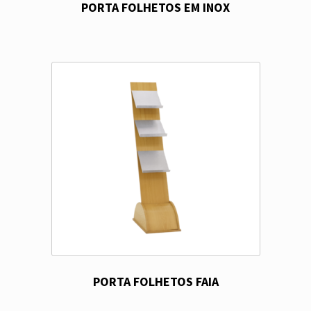
PORTA FOLHETOS EM INOX
PORTA FOLHETOS FAIA