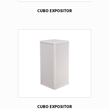
CUBO EXPOSITOR
CUBO EXPOSITOR