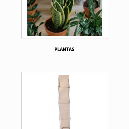
PLANTAS