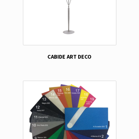
CABIDE ART DECO