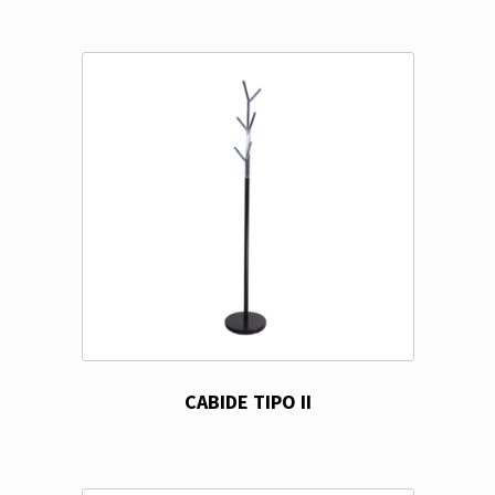
CABIDE TIPO II