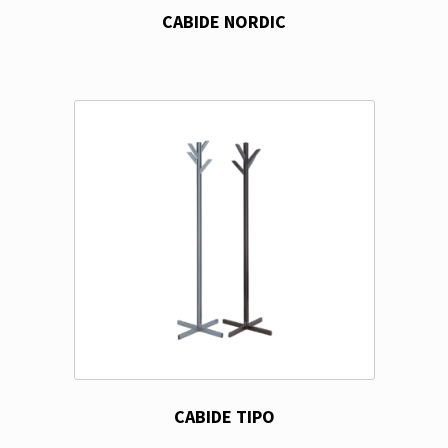
CABIDE NORDIC
CABIDE TIPO