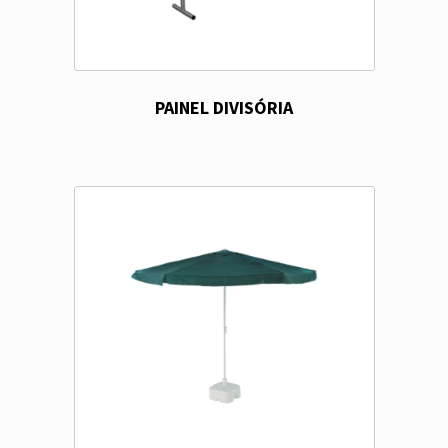
PAINEL DIVISÓRIA