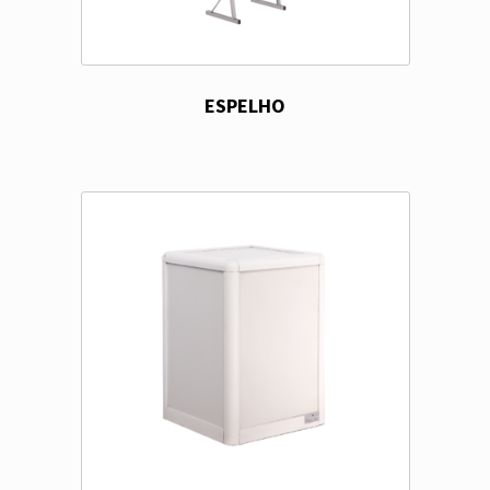
ESPELHO