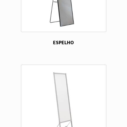
ESPELHO