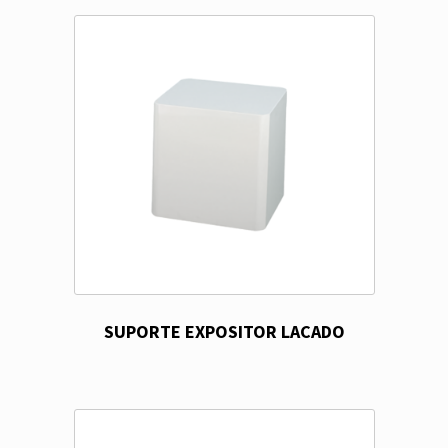
SUPORTE EXPOSITOR LACADO