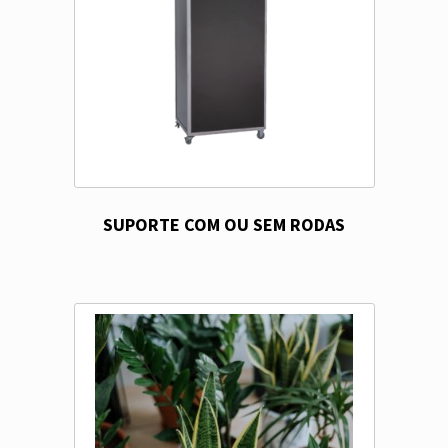
SUPORTE COM OU SEM RODAS