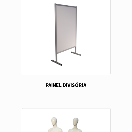
PAINEL DIVISÓRIA