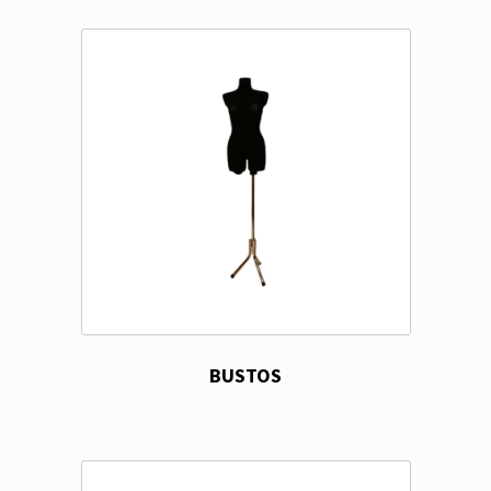
BUSTOS