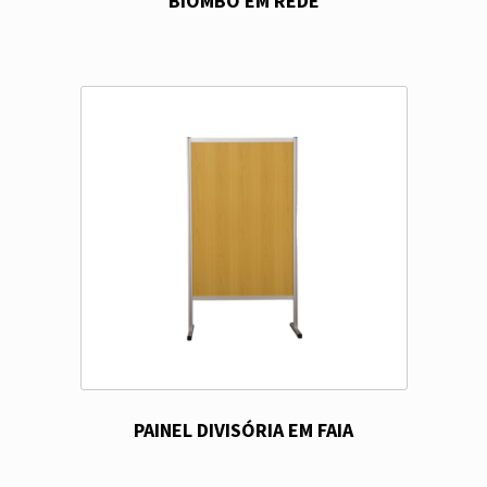
BIOMBO EM REDE
PAINEL DIVISÓRIA EM FAIA