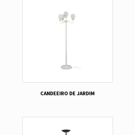
CANDEEIRO DE JARDIM