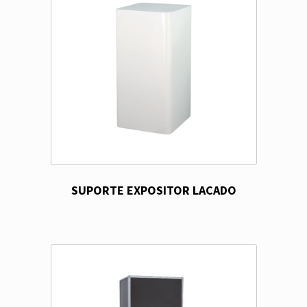
SUPORTE EXPOSITOR LACADO