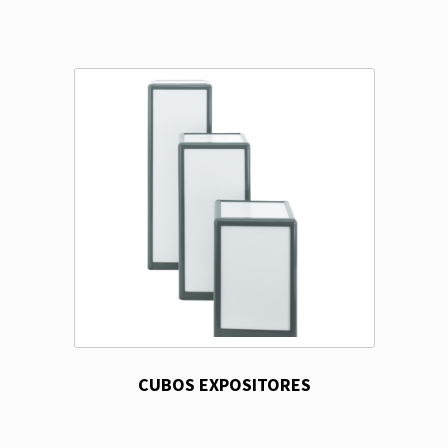
CUBOS EXPOSITORES