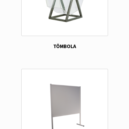
TÔMBOLA