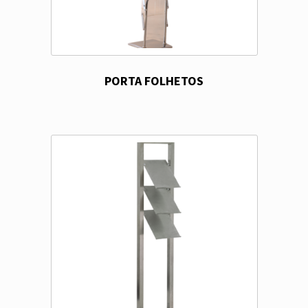
PORTA FOLHETOS