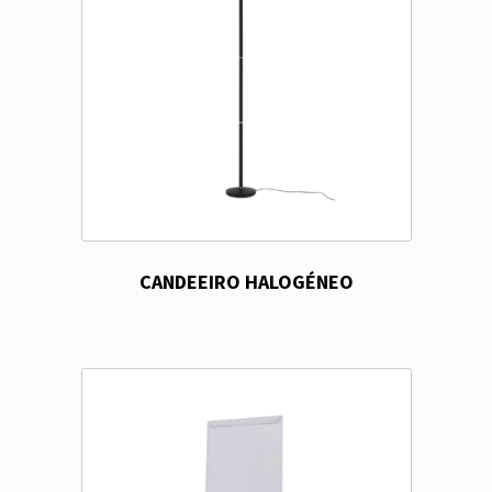
CANDEEIRO HALOGÉNEO