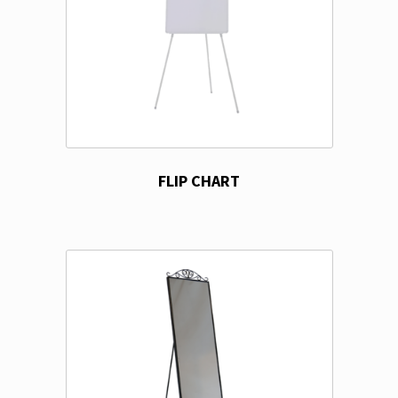
FLIP CHART