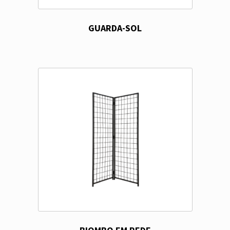
GUARDA-SOL