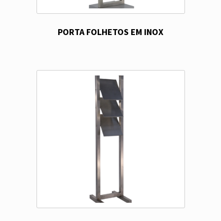
PORTA FOLHETOS EM INOX