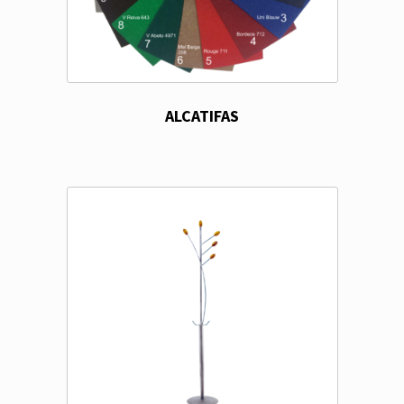
ALCATIFAS