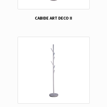
CABIDE ART DECO II