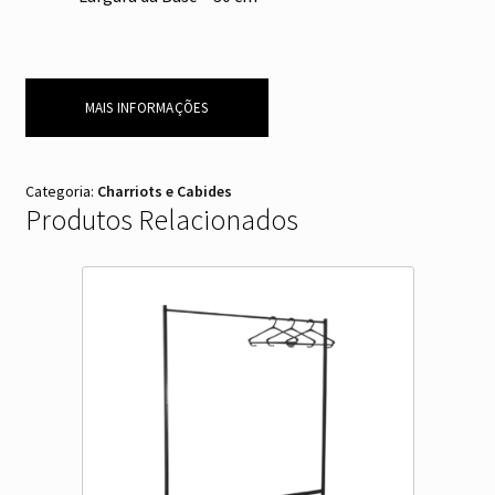
MAIS INFORMAÇÕES
Categoria:
Charriots e Cabides
Produtos Relacionados