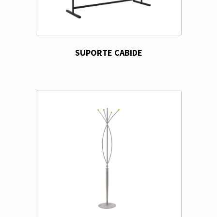
SUPORTE CABIDE