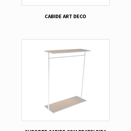
CABIDE ART DECO