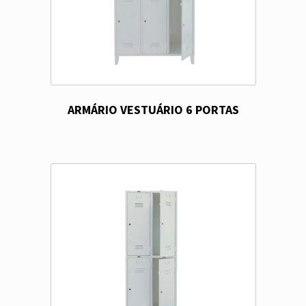
ARMÁRIO VESTUÁRIO 6 PORTAS