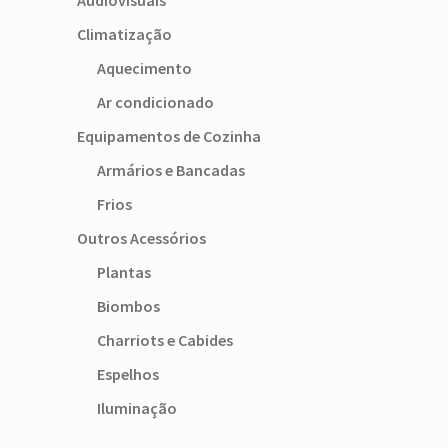
Audiovisuais
Climatização
Aquecimento
Ar condicionado
Equipamentos de Cozinha
Armários e Bancadas
Frios
Outros Acessórios
Plantas
Biombos
Charriots e Cabides
Espelhos
Iluminação