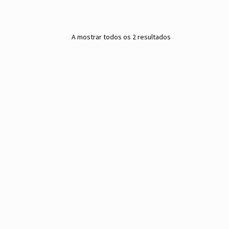
A mostrar todos os 2 resultados