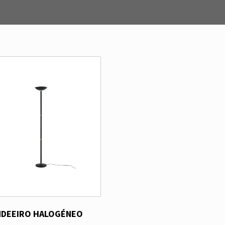
NDEEIRO HALOGÉNEO