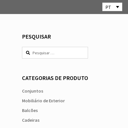
PT
PESQUISAR
Pesquisar
por:
CATEGORIAS DE PRODUTO
Conjuntos
Mobiliário de Exterior
Balcões
Cadeiras