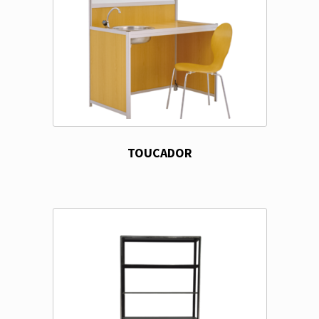
TOUCADOR