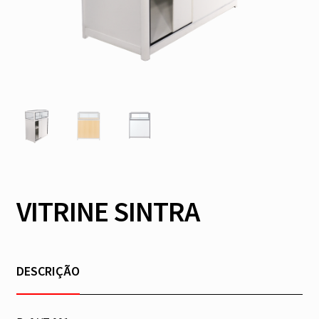
VITRINE SINTRA
DESCRIÇÃO