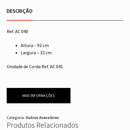
DESCRIÇÃO
Ref. AC 040
Altura – 92 cm
Largura – 32 cm
Unidade de Corda Ref. AC 041
MAIS INFORMAÇÕES
Categoria:
Outros Acessórios
Produtos Relacionados