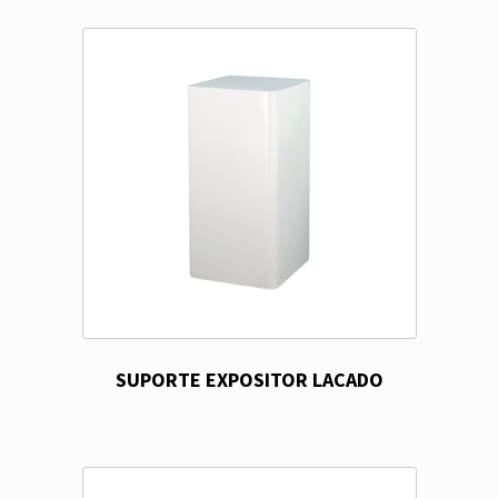
SUPORTE EXPOSITOR LACADO