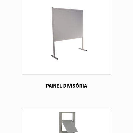
PAINEL DIVISÓRIA