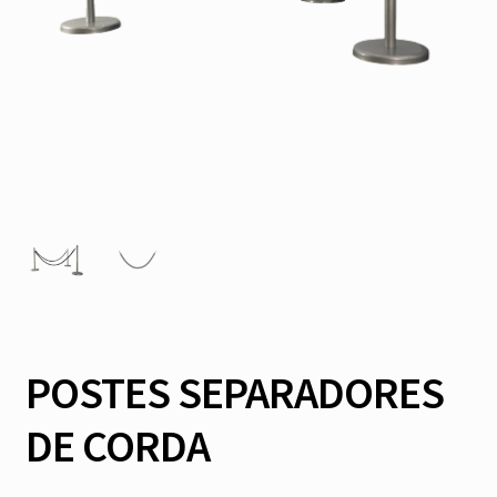
POSTES SEPARADORES
DE CORDA