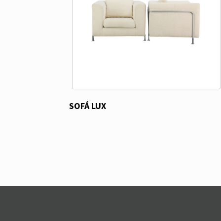
SOFÁ LUX