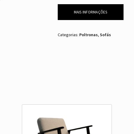
MAIS INFORMAÇÕES
Categorias:
Poltronas
,
Sofás