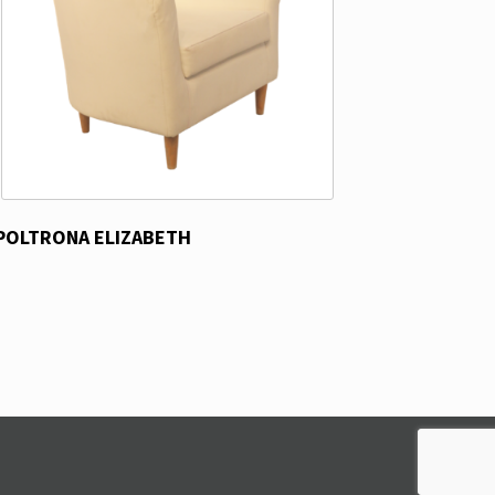
POLTRONA ELIZABETH