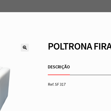
POLTRONA FIR
DESCRIÇÃO
Ref. SF 317