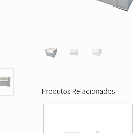
Produtos Relacionados