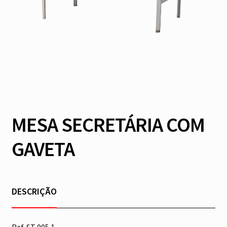
MESA SECRETÁRIA COM
GAVETA
DESCRIÇÃO