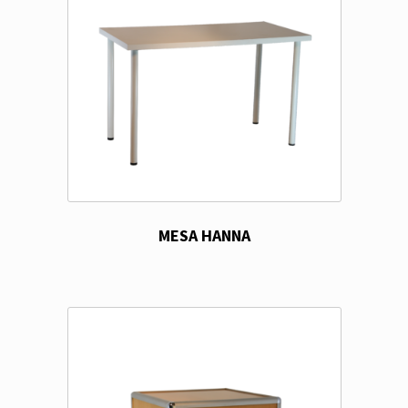
MESA HANNA