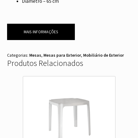
Diâmetro – 65 cm
MAIS INFORMAÇÕES
Categorias:
Mesas
,
Mesas para Exterior
,
Mobiliário de Exterior
Produtos Relacionados