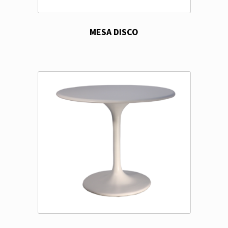
MESA DISCO