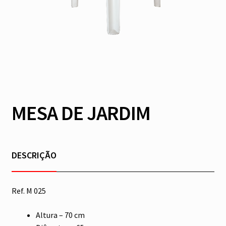
MESA DE JARDIM
DESCRIÇÃO
Ref. M 025
Altura – 70 cm