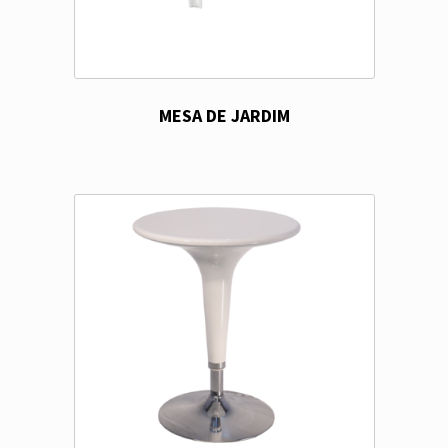
MESA DE JARDIM