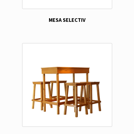
MESA SELECTIV