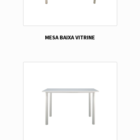
MESA BAIXA VITRINE