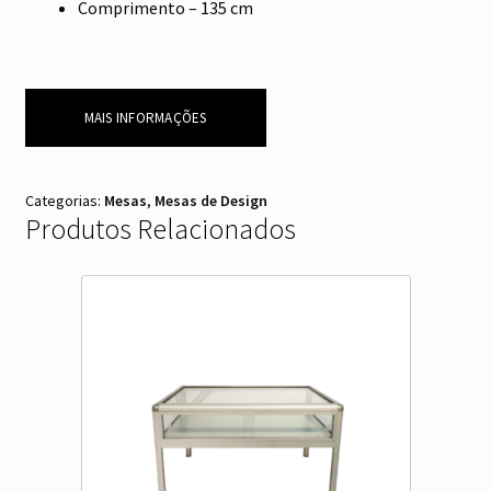
Comprimento – 135 cm
MAIS INFORMAÇÕES
Categorias:
Mesas
,
Mesas de Design
Produtos Relacionados