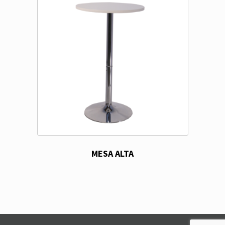
MESA ALTA