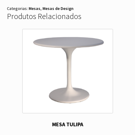
Categorias:
Mesas
,
Mesas de Design
Produtos Relacionados
MESA TULIPA