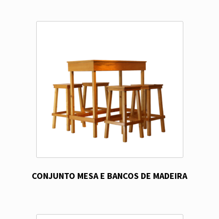
CONJUNTO MESA E BANCOS DE MADEIRA