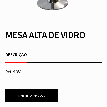
MESA ALTA DE VIDRO
DESCRIÇÃO
Ref. M 353
MAIS INFORMAÇÕES