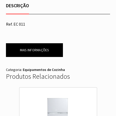
DESCRIÇÃO
Ref. EC 011
MAIS INFORMAÇÕES
Categoria:
Equipamentos de Cozinha
Produtos Relacionados