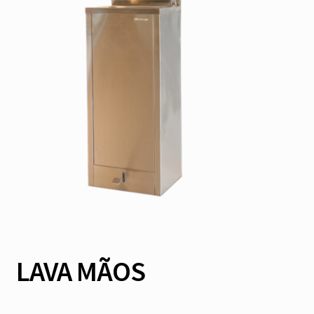
LAVA MÃOS