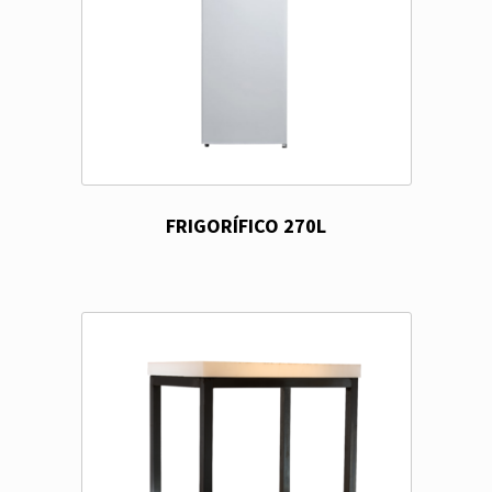
FRIGORÍFICO 270L