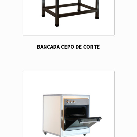
BANCADA CEPO DE CORTE