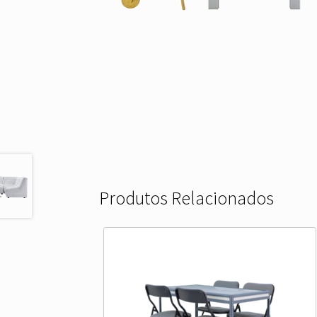
Produtos Relacionados