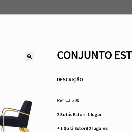
CONJUNTO EST
DESCRIÇÃO
Ref. CJ 300
2 Sofás Estoril 1 lugar
+ 1 Sofá Estoril 2 lugares