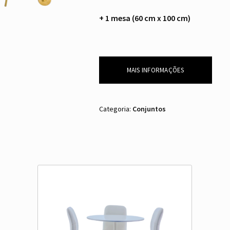
+ 1 mesa (60 cm x 100 cm)
MAIS INFORMAÇÕES
Categoria:
Conjuntos