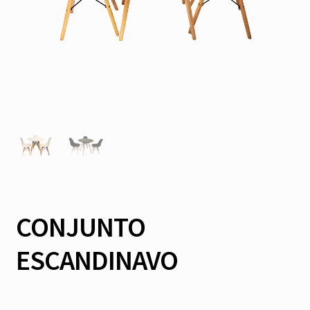
CONJUNTO
ESCANDINAVO