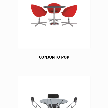
CONJUNTO POP