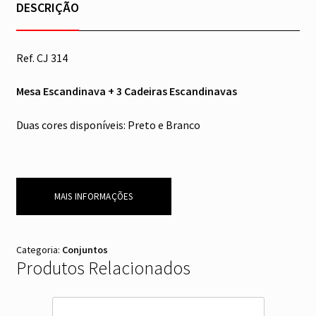
DESCRIÇÃO
Ref. CJ 314
Mesa Escandinava
+ 3 Cadeiras Escandinavas
Duas cores disponíveis: Preto e Branco
MAIS INFORMAÇÕES
Categoria:
Conjuntos
Produtos Relacionados