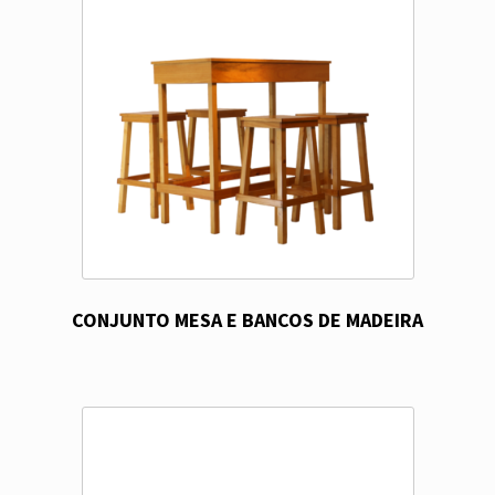
CONJUNTO MESA E BANCOS DE MADEIRA