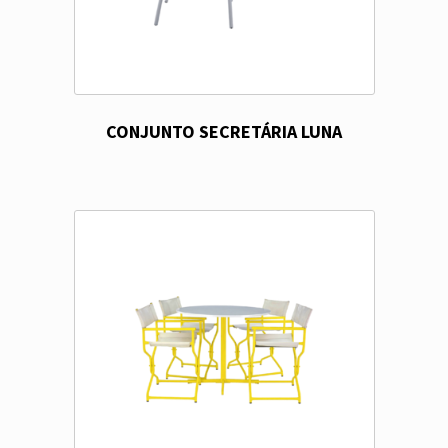
CONJUNTO SECRETÁRIA LUNA