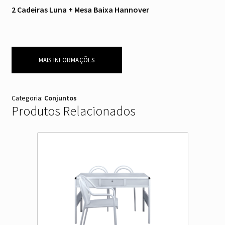
2 Cadeiras Luna + Mesa Baixa Hannover
MAIS INFORMAÇÕES
Categoria:
Conjuntos
Produtos Relacionados