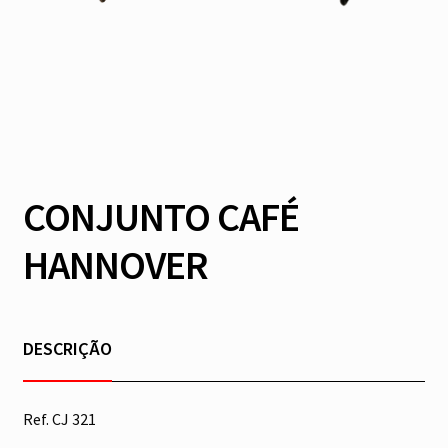
CONJUNTO CAFÉ
HANNOVER
DESCRIÇÃO
Ref. CJ 321