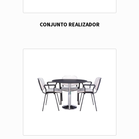
CONJUNTO REALIZADOR