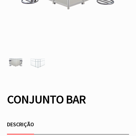
CONJUNTO BAR
DESCRIÇÃO