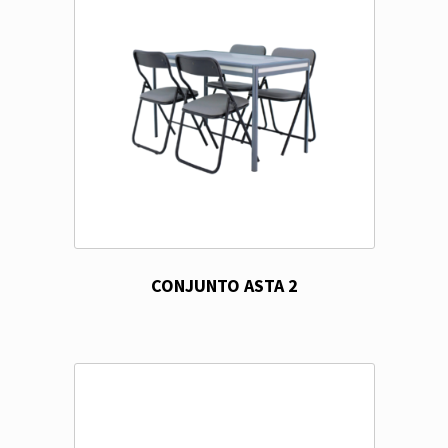
CONJUNTO ASTA 2