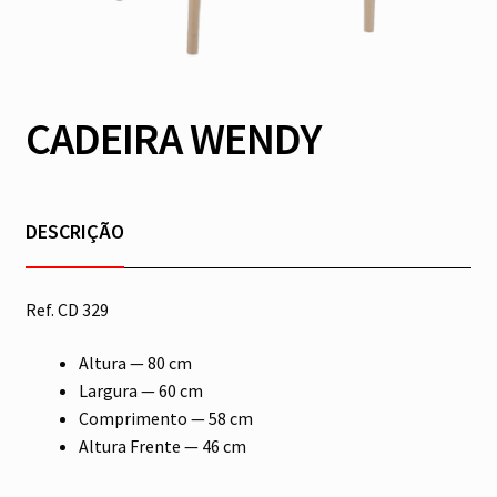
CADEIRA WENDY
DESCRIÇÃO
Ref. CD 329
Altura — 80 cm
Largura — 60 cm
Comprimento — 58 cm
Altura Frente — 46 cm