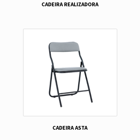
CADEIRA REALIZADORA
CADEIRA ASTA