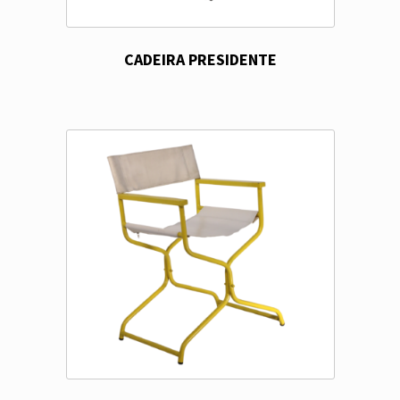
CADEIRA PRESIDENTE