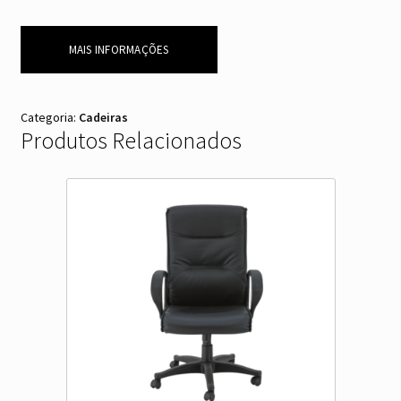
MAIS INFORMAÇÕES
Categoria:
Cadeiras
Produtos Relacionados