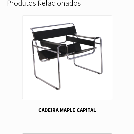
Produtos Relacionados
CADEIRA MAPLE CAPITAL