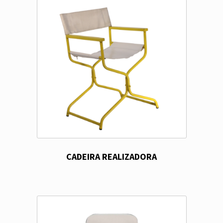
CADEIRA REALIZADORA