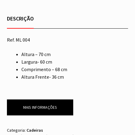
DESCRIÇÃO
Ref. ML 004
Altura – 70 cm
Largura- 60 cm
Comprimento – 68 cm
Altura Frente- 36 cm
MAIS INFORMAÇÕES
Categoria:
Cadeiras