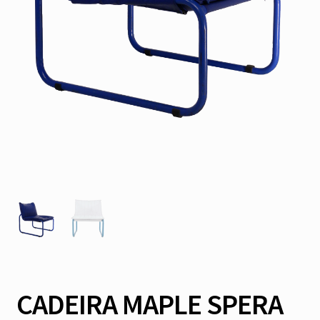
CADEIRA MAPLE SPERA