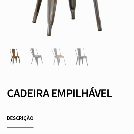
CADEIRA EMPILHÁVEL
DESCRIÇÃO