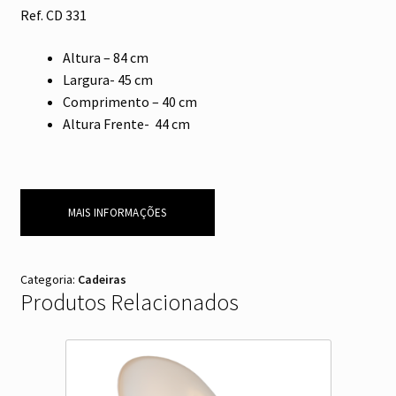
Ref. CD 331
Altura – 84 cm
Largura- 45 cm
Comprimento – 40 cm
Altura Frente- 44 cm
MAIS INFORMAÇÕES
Categoria:
Cadeiras
Produtos Relacionados