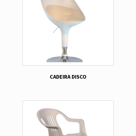
CADEIRA DISCO