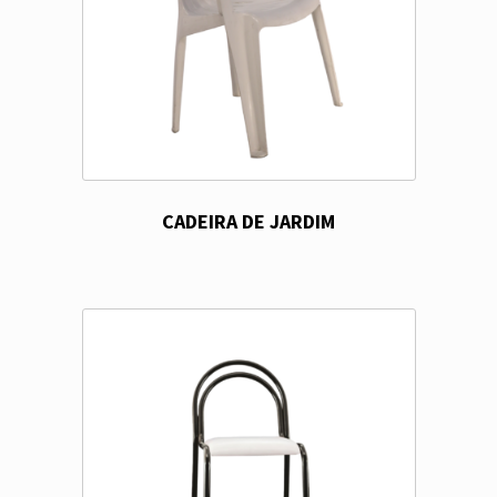
CADEIRA DE JARDIM