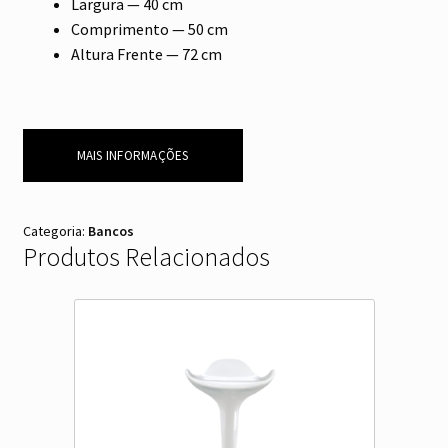
Largura — 40 cm
Comprimento — 50 cm
Altura Frente — 72 cm
MAIS INFORMAÇÕES
Categoria:
Bancos
Produtos Relacionados