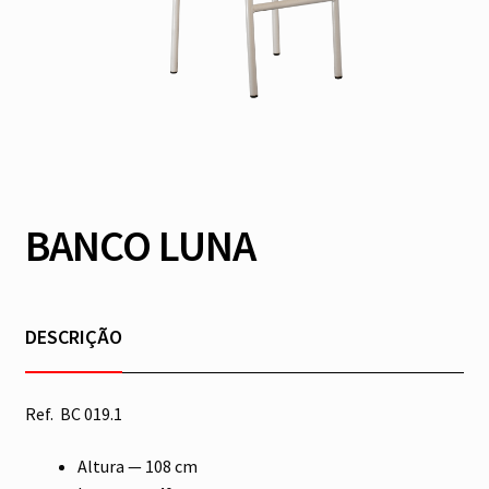
BANCO LUNA
DESCRIÇÃO
Ref. BC 019.1
Altura — 108 cm