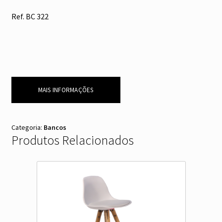
Ref. BC 322
MAIS INFORMAÇÕES
Categoria:
Bancos
Produtos Relacionados