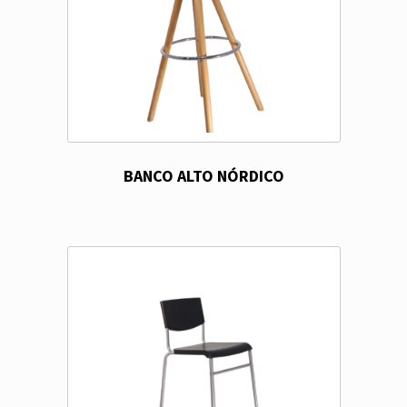
BANCO ALTO NÓRDICO