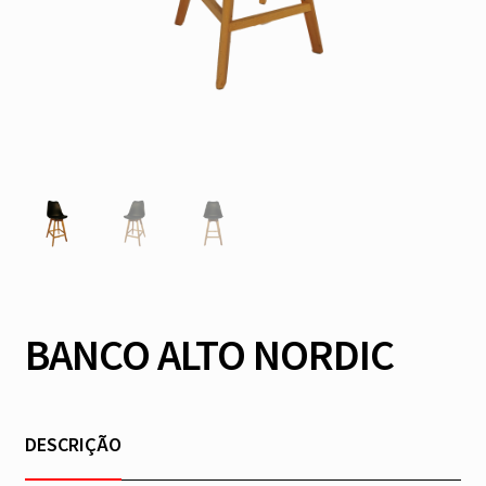
BANCO ALTO NORDIC
DESCRIÇÃO