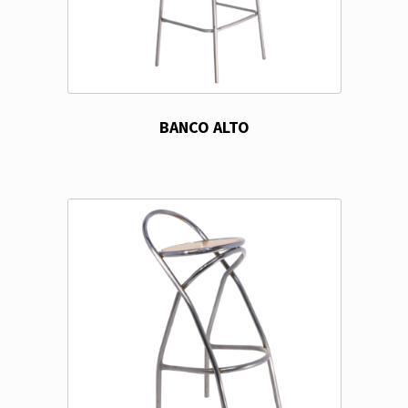
BANCO ALTO